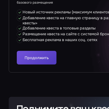
базового размещения
Новый источник рекламы (максимум клиентов
Добавление квеста на главную страницу в р
квесты»
Добавление квеста в топовые разделы
Размещение квеста на сайте с системой бро
Бесплатная реклама в наших соц. сетях
Продолжить