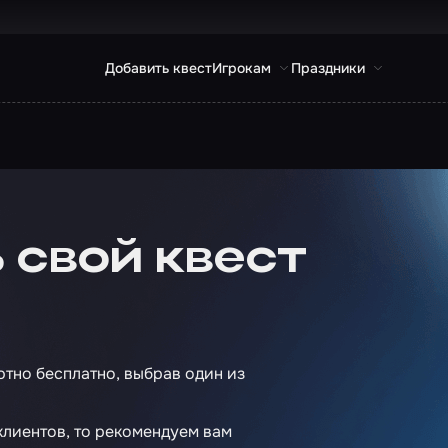
Добавить квест
Игрокам
Праздники
 свой квест
ютно бесплатно, выбрав один из
 клиентов, то рекомендуем вам