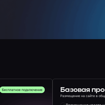
Базовая пр
Бесплатное подключение
Размещение на сайте в общ