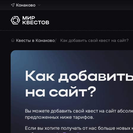
Конаково
Квесты в Конаково
Как добавить свой квест на сайт?
Как добавить
на сайт?
Вы можете добавить свой квест на сайт абсол
предложенных ниже тарифов.
Если вы хотите получать от нас больше новых