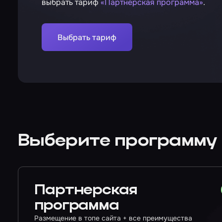
выбрать тариф
«Партнёрская программа»
.
Выбрать тариф
Выберите программу
Партнерская
программа
Размещение в топе сайта + все преимущества