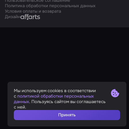
Пользовательское соглашение
Политика обработки персональных данных
Условия оплаты и возврата
Affarts
Дизайн
Мы используем cookies в соответствии
с
политикой обработки персональных
данных
. Пользуясь сайтом вы соглашаетесь
с ней.
Принять