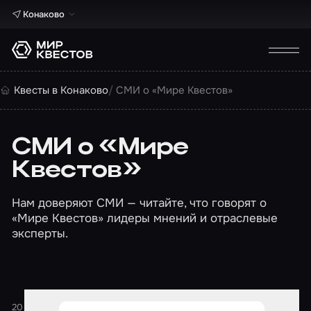
Конаково
Квесты в Конаково
СМИ о «Мире Квестов»
СМИ о «Мире
Квестов»
Нам доверяют СМИ — читайте, что говорят о
«Мире Квестов» лидеры мнений и отраслевые
эксперты.
20 февраля 2026
1 минута