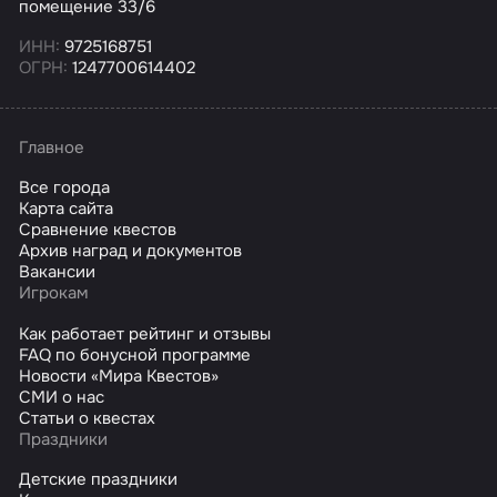
помещение 33/6
ИНН:
9725168751
ОГРН:
1247700614402
Главное
Все города
Карта сайта
Сравнение квестов
Архив наград и документов
Вакансии
Игрокам
Как работает рейтинг и отзывы
FAQ по бонусной программе
Новости «Мира Квестов»
СМИ о нас
Статьи о квестах
Праздники
Детские праздники