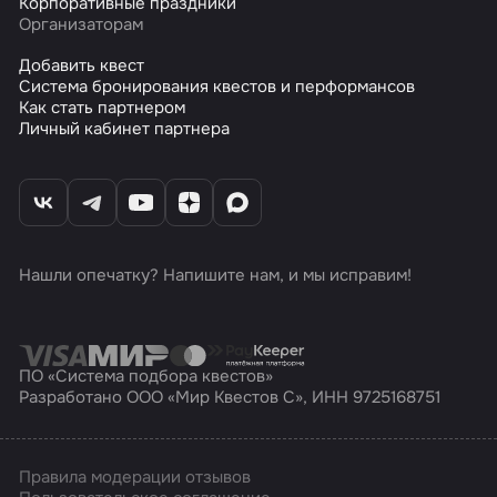
Корпоративные праздники
Организаторам
Добавить квест
Система бронирования квестов и перформансов
Как стать партнером
Личный кабинет партнера
Нашли опечатку? Напишите нам, и мы исправим!
ПО «Система подбора квестов»
Разработано ООО «Мир Квестов С», ИНН 9725168751
Правила модерации отзывов