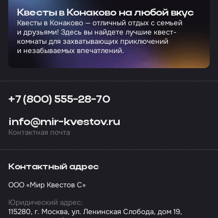
Квесты в Конаково на любой вкус
Квесты в Конаково — отличный отдых с семьей
и друзьями! Здесь вы найдете лучшие квест-
комнаты для захватывающих приключений
и незабываемых впечатлений.
+7 (800) 555-28-70
info@mir-kvestov.ru
Контактная почта
Контактный адрес
ООО «Мир Квестов С»
Юридический адрес:
115280, г. Москва, ул. Ленинская Слобода, дом 19,