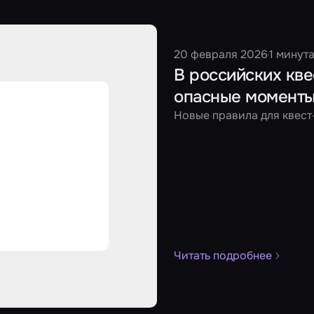
20 февраля 2026
1 минут
В российских кве
опасные момент
Новые правила для квес
Читать подробнее