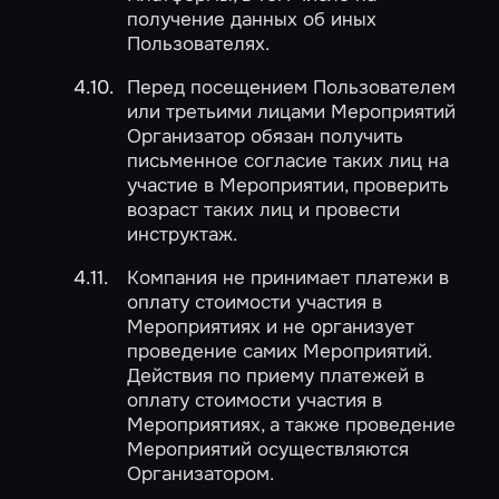
получение данных об иных
Пользователях.
Перед посещением Пользователем
или третьими лицами Мероприятий
Организатор обязан получить
письменное согласие таких лиц на
участие в Мероприятии, проверить
возраст таких лиц и провести
инструктаж.
Компания не принимает платежи в
оплату стоимости участия в
Мероприятиях и не организует
проведение самих Мероприятий.
Действия по приему платежей в
оплату стоимости участия в
Мероприятиях, а также проведение
Мероприятий осуществляются
Организатором.