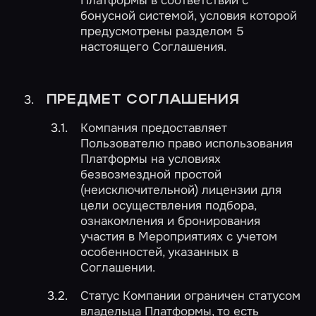
Платформы в соответствии с
бонусной системой, условия которой
предусмотрены разделом 5
настоящего Соглашения.
ПРЕДМЕТ СОГЛАШЕНИЯ
Компания предоставляет
Пользователю право использования
Платформы на условиях
безвозмездной простой
(неисключительной) лицензии для
цели осуществления подбора,
ознакомления и бронирования
участия в Мероприятиях с учетом
особенностей, указанных в
Соглашении.
Статус Компании ограничен статусом
владельца Платформы, то есть