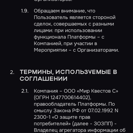
Обращаем внимание, что
Пользователь является стороной
сделок, совершаемых с разными
лицами: при использовании
функционала Платформы – с
Компанией, при участии в
Мероприятии – с Организаторами.
ТЕРМИНЫ, ИСПОЛЬЗУЕМЫЕ В
СОГЛАШЕНИИ
Компания – ООО «Мир Квестов С»
(ОГРН 1247700614402),
правообладатель Платформы. По
смыслу Закона РФ от 07.02.1992 N
2300-1 «О защите прав
потребителей» (далее - ЗОЗПП) -
Владелец агрегатора информации об