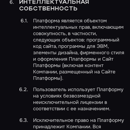
ИНТЕЛЛЕКТУАЛЬНАЯ
СОБСТВЕННОСТЬ
Платформа является объектом
интеллектуальных прав, включающим
совокупность, в частности,
следующих объектов: программный
код сайта, программы для ЭВМ,
элементы дизайна, фирменного стиля
и оформления Платформы и Сайт
Платформы (включая контент
Компании, размещенный на Сайте
Платформы).
Пользователь использует Платформу
на условиях безвозмездной
неисключительной лицензии в
соответствии с ее назначением.
Исключительное право на Платформу
принадлежит Компании. Вся