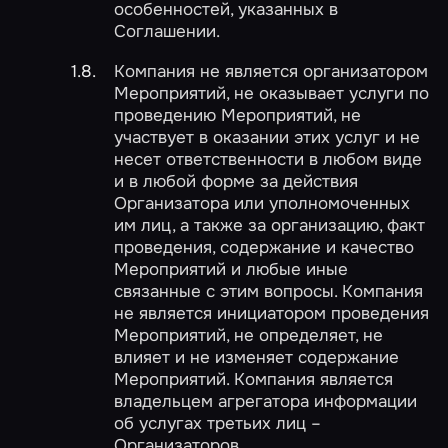
особенностей, указанных в
Соглашении.
Компания не является организатором
Мероприятий, не оказывает услуги по
проведению Мероприятий, не
участвует в оказании этих услуг и не
несет ответственности в любом виде
и в любой форме за действия
Организатора или уполномоченных
им лиц, а также за организацию, факт
проведения, содержание и качество
Мероприятий и любые иные
связанные с этим вопросы. Компания
не является инициатором проведения
Мероприятий, не определяет, не
влияет и не изменяет содержание
Мероприятий. Компания является
владельцем агрегатора информации
об услугах третьих лиц –
Организаторов.