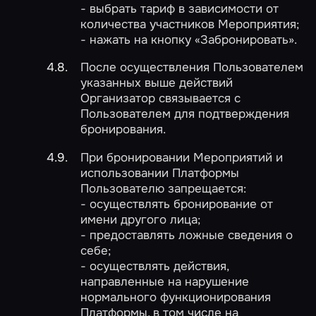
- выбрать тариф в зависимости от
количества участников Мероприятия;
- нажать на кнопку «Забронировать».
После осуществления Пользователем
указанных выше действий
Организатор связывается с
Пользователем для подтверждения
бронирования.
При бронировании Мероприятий и
использовании Платформы
Пользователю запрещается:
- осуществлять бронирование от
имени другого лица;
- предоставлять ложные сведения о
себе;
- осуществлять действия,
направленные на нарушение
нормального функционирования
Платформы, в том числе на