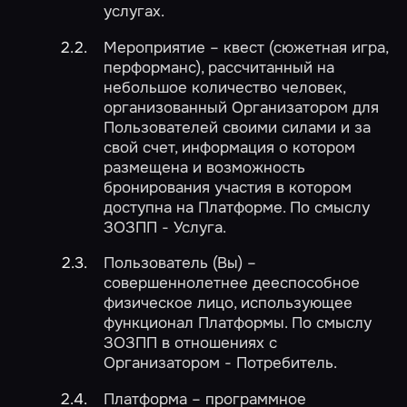
услугах.
Мероприятие – квест (сюжетная игра,
перформанс), рассчитанный на
небольшое количество человек,
организованный Организатором для
Пользователей своими силами и за
свой счет, информация о котором
размещена и возможность
бронирования участия в котором
доступна на Платформе. По смыслу
ЗОЗПП - Услуга.
Пользователь (Вы) –
совершеннолетнее дееспособное
физическое лицо, использующее
функционал Платформы. По смыслу
ЗОЗПП в отношениях с
Организатором - Потребитель.
Платформа – программное