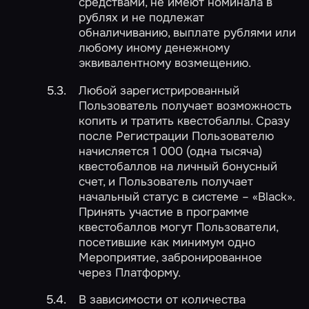
средствами, не имеют номинала в
рублях и не подлежат
обналичиванию, выплате рублями или
любому иному денежному
эквивалентному возмещению.
Любой зарегистрированный
Пользователь получает возможность
копить и тратить квестобаллы. Сразу
после Регистрации Пользователю
начисляется 1 000 (одна тысяча)
квестобаллов на личный бонусный
счет, и Пользователь получает
начальный статус в системе – «Black».
Принять участие в программе
квестобаллов могут Пользователи,
посетившие как минимум одно
Мероприятие, забронированное
через Платформу.
В зависимости от количества