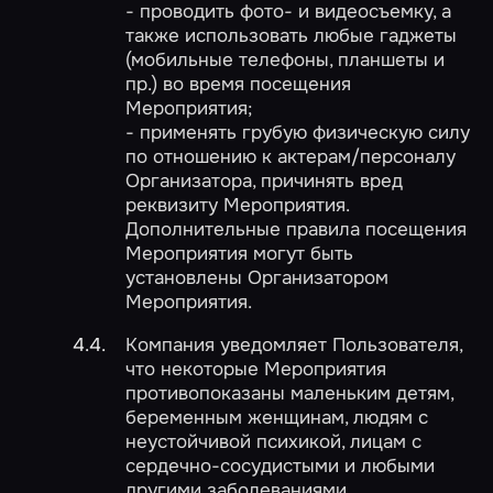
- проводить фото- и видеосъемку, а
также использовать любые гаджеты
(мобильные телефоны, планшеты и
пр.) во время посещения
Мероприятия;
- применять грубую физическую силу
по отношению к актерам/персоналу
Организатора, причинять вред
реквизиту Мероприятия.
Дополнительные правила посещения
Мероприятия могут быть
установлены Организатором
Мероприятия.
Компания уведомляет Пользователя,
что некоторые Мероприятия
противопоказаны маленьким детям,
беременным женщинам, людям с
неустойчивой психикой, лицам с
сердечно-сосудистыми и любыми
другими заболеваниями.