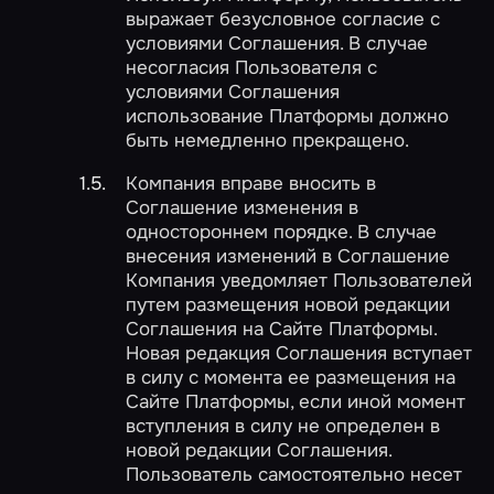
выражает безусловное согласие с
условиями Соглашения. В случае
несогласия Пользователя с
условиями Соглашения
использование Платформы должно
быть немедленно прекращено.
Компания вправе вносить в
Соглашение изменения в
одностороннем порядке. В случае
внесения изменений в Соглашение
Компания уведомляет Пользователей
путем размещения новой редакции
Соглашения на Сайте Платформы.
Новая редакция Соглашения вступает
в силу с момента ее размещения на
Сайте Платформы, если иной момент
вступления в силу не определен в
новой редакции Соглашения.
Пользователь самостоятельно несет