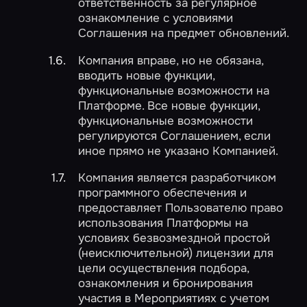
ответственность за регулярное
ознакомление с условиями
Соглашения на предмет обновлений.
Компания вправе, но не обязана,
вводить новые функции,
функциональные возможности на
Платформе. Все новые функции,
функциональные возможности
регулируются Соглашением, если
иное прямо не указано Компанией.
Компания является разработчиком
программного обеспечения и
предоставляет Пользователю право
использования Платформы на
условиях безвозмездной простой
(неисключительной) лицензии для
цели осуществления подбора,
ознакомления и бронирования
участия в Мероприятиях с учетом