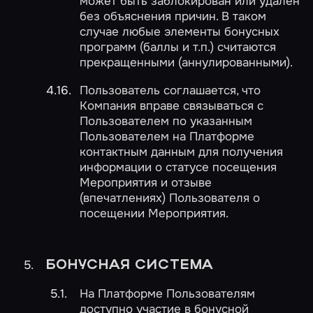
может быть заблокирован или удален
без объяснения причин. В таком
случае любые элементы бонусных
программ (баллы и т.п.) считаются
прекращенными (аннулированными).
Пользователь соглашается, что
Компания вправе связываться с
Пользователем по указанным
Пользователем на Платформе
контактным данным для получения
информации о статусе посещения
Мероприятия и отзыве
(впечатлениях) Пользователя о
посещении Мероприятия.
БОНУСНАЯ СИСТЕМА
На Платформе Пользователям
доступно участие в бонусной