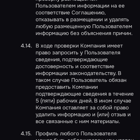
Пользователем информации на ее
соответствие Соглашению,
отказывать в размещении и удалять
любую размещенную Пользователем
информацию без объяснения причин.
В ходе проверки Компания имеет
право запросить у Пользователя
сведения, подтверждающие
достоверность и соответствие
информации законодательству. В
таком случае Пользователь обязан
предоставить Компании
подтверждающие сведения в течение
5 (пяти) рабочих дней. В ином случае
Компания оставляет за собой право
удалить информацию и (или) отзыв и
все связанные с ним материалы.
Профиль любого Пользователя