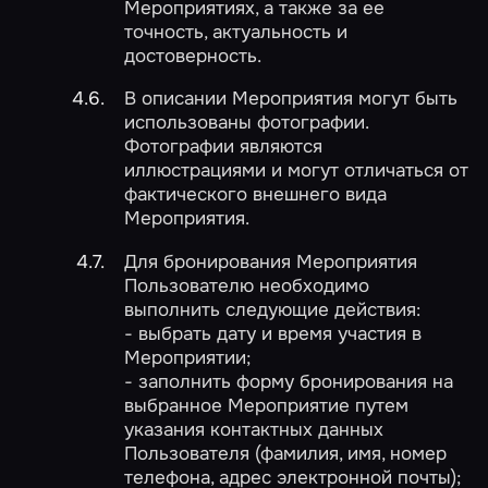
Мероприятиях, а также за ее
точность, актуальность и
достоверность.
В описании Мероприятия могут быть
использованы фотографии.
Фотографии являются
иллюстрациями и могут отличаться от
фактического внешнего вида
Мероприятия.
Для бронирования Мероприятия
Пользователю необходимо
выполнить следующие действия:
- выбрать дату и время участия в
Мероприятии;
- заполнить форму бронирования на
выбранное Мероприятие путем
указания контактных данных
Пользователя (фамилия, имя, номер
телефона, адрес электронной почты);