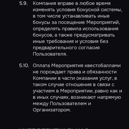
Компания вправе в любое время
изменять условия бонусной системы,
в том числе устанавливать иные
бонусы за посещение Мероприятий,
определять правила использования
бонусов, а также предусматривать
иные требования и условия без
предварительного согласия
Пользователя.
Оплата Мероприятия квестобаллами
не порождает права и обязанности
Компании в части оказания услуг, в
таком случае отношения в связи с
участием в Мероприятии, равно как и
в иных случаях, возникают напрямую
между Пользователем и
Организатором.