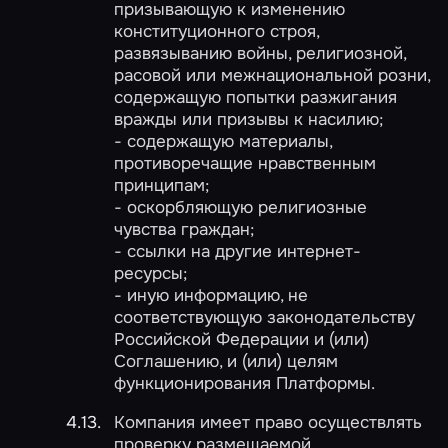
призывающую к изменению
конституционного строя,
развязыванию войны, религиозной,
расовой или межнациональной розни,
содержащую попытки разжигания
вражды или призывы к насилию;
- содержащую материалы,
противоречащие нравственным
принципам;
- оскорбляющую религиозные
чувства граждан;
- ссылки на другие интернет-
ресурсы;
- иную информацию, не
соответствующую законодательству
Российской Федерации и (или)
Соглашению, и (или) целям
функционирования Платформы.
Компания имеет право осуществлять
проверку размещаемой