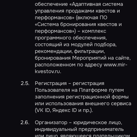
обеспечение «Адаптивная система
управления продажами квестов и
перформансов» (включая ПО
«Система бронирования квестов и
перформансов») – комплекс
программного обеспечения,
состоящий из модулей подбора,
рекомендации, фильтрации,
бронирования Мероприятий на сайте,
расположенном по адресу www.mir-
kvestov.ru.
Регистрация – регистрация
Пользователя на Платформе путем
заполнения регистрационной формы
или использования внешнего сервиса
(VK ID, Яндекс ID и пр.).
Организатор – юридическое лицо,
индивидуальный предприниматель
или лицо, являющееся плательщиком