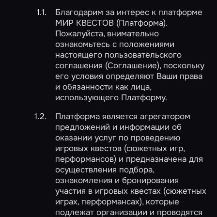
Благодарим за интерес к платформе
МИР КВЕСТОВ (Платформа).
Пожалуйста, внимательно
ознакомьтесь с положениями
настоящего пользовательского
соглашения (Соглашение), поскольку
его условия определяют Ваши права
и обязанности как лица,
использующего Платформу.
Платформа является агрегатором
предложений и информации об
оказании услуг по проведению
игровых квестов (сюжетных игр,
перформансов) и предназначена для
осуществления подбора,
ознакомления и бронирования
участия в игровых квестах (сюжетных
играх, перформансах), которые
подлежат организации и проводятся