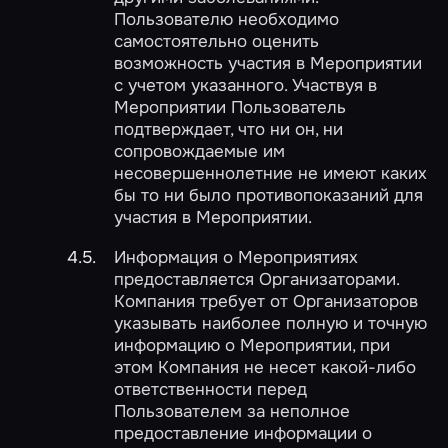
Пользователю необходимо
самостоятельно оценить
возможность участия в Мероприятии
с учетом указанного. Участвуя в
Мероприятии Пользователь
подтверждает, что ни он, ни
сопровождаемые им
несовершеннолетние не имеют каких
бы то ни было противопоказаний для
участия в Мероприятии.
Информация о Мероприятиях
предоставляется Организаторами.
Компания требует от Организаторов
указывать наиболее полную и точную
информацию о Мероприятии, при
этом Компания не несет какой-либо
ответственности перед
Пользователем за неполное
предоставление информации о