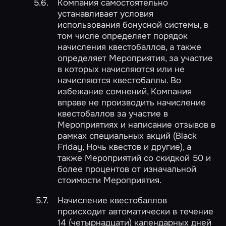
Компания самостоятельно
устанавливает условия
использования бонусной системы, в
том числе определяет порядок
начисления квестобаллов, а также
определяет Мероприятия, за участие
в которых начисляются или не
начисляются квестобаллы. Во
избежание сомнений, Компания
вправе не производить начисление
квестобаллов за участие в
Мероприятиях и написание отзывов в
рамках специальных акций (Black
Friday, Ночь квестов и другие), а
также Мероприятий со скидкой 50 и
более процентов от изначальной
стоимости Мероприятия.
Начисление квестобаллов
происходит автоматически в течение
14 (четырнадцати) календарных дней