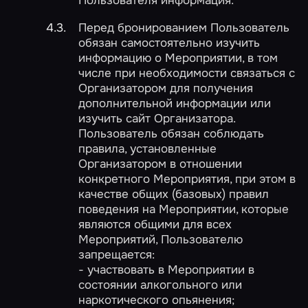
Пользователя информация.
Перед бронированием Пользователь
обязан самостоятельно изучить
информацию о Мероприятии, в том
числе при необходимости связаться с
Организатором для получения
дополнительной информации или
изучить сайт Организатора.
Пользователь обязан соблюдать
правила, установленные
Организатором в отношении
конкретного Мероприятия, при этом в
качестве общих (базовых) правил
поведения на Мероприятии, которые
являются общими для всех
Мероприятий, Пользователю
запрещается:
- участвовать в Мероприятии в
состоянии алкогольного или
наркотического опьянения;