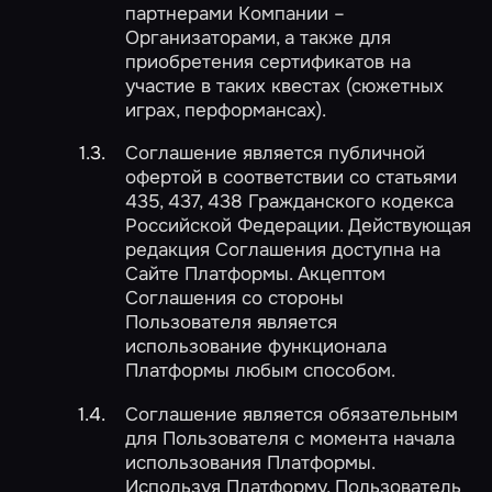
партнерами Компании –
Организаторами, а также для
приобретения сертификатов на
участие в таких квестах (сюжетных
играх, перформансах).
Соглашение является публичной
офертой в соответствии со статьями
435, 437, 438 Гражданского кодекса
Российской Федерации. Действующая
редакция Соглашения доступна на
Сайте Платформы. Акцептом
Соглашения со стороны
Пользователя является
использование функционала
Платформы любым способом.
Соглашение является обязательным
для Пользователя с момента начала
использования Платформы.
Используя Платформу, Пользователь