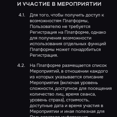
И УЧАСТИЕ В МЕРОПРИЯТИИ
Для того, чтобы получить доступ к
возможностям Платформы,
Пользователю не требуется
Регистрация на Платформе, однако
для получения возможности
использования отдельных функций
Платформы может понадобиться
Регистрация.
На Платформе размещается список
Мероприятий, в отношении каждого
из которых указывается описание
Мероприятия (включая уровень
сложности, доступное для посещения
количество лиц, время сеанса,
уровень страха), стоимость,
доступные дата и время участия в
Мероприятии и иная полезная для