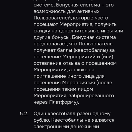
системе. Бонусная система – это
возможность для активных
Пользователей, которые часто
посещают Мероприятия, получить
скидку на дополнительные игры или
другие бонусы. Бонусная система
предполагает, что Пользователь
получает баллы (квестобаллы) за
посещение Мероприятий и (или)
оставление отзыва о посещенном
Мероприятии, а также за
приглашение иного лица для
посещения Мероприятия (после
посещения таким лицом
Мероприятия, забронированного
через Платформу).
Один квестобалл равен одному
рублю. Квестобаллы не являются
электронными денежными