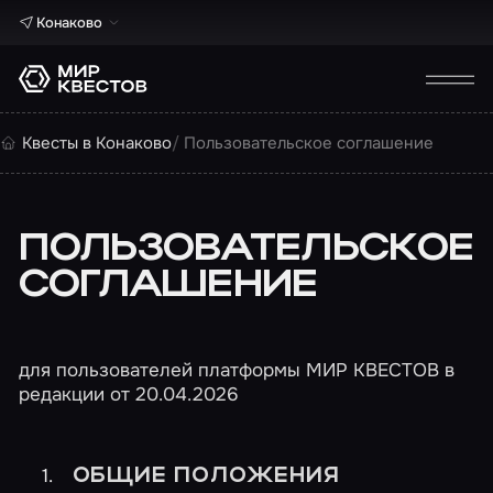
Конаково
Квесты в Конаково
Пользовательское соглашение
ПОЛЬЗОВАТЕЛЬСКОЕ
СОГЛАШЕНИЕ
для пользователей платформы МИР КВЕСТОВ в
редакции от 20.04.2026
ОБЩИЕ ПОЛОЖЕНИЯ