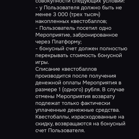
совокупности следующих условий:
- у Пользователя должно быть не
менее 3 000 (трех тысяч)
накопленных квестобаллов;
- Пользователь посетил одно
Мероприятие, забронированное
через Платформу;
- бонусный счет должен полностью
перекрывать стоимость бонусной
игры.
Списание квестобаллов
производится после получения
денежной оплаты Мероприятия в
размере 1 (одного) рубля. В случае
отмены Мероприятия возврату
подлежат только фактически
уплаченные денежные средства.
Квестобаллы, израсходованные на
скидку, возвращаются на бонусный
счет Пользователя.