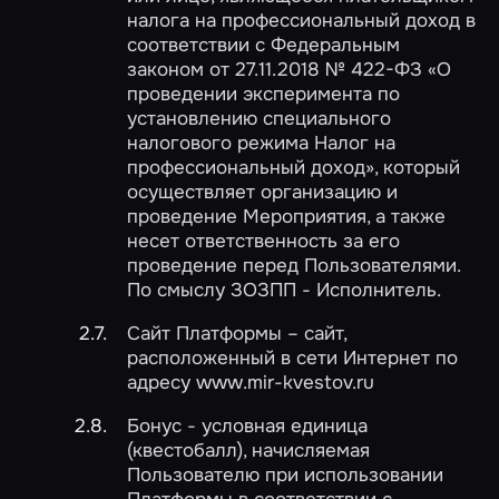
налога на профессиональный доход в
соответствии с Федеральным
законом от 27.11.2018 № 422-ФЗ «О
проведении эксперимента по
установлению специального
налогового режима Налог на
профессиональный доход», который
осуществляет организацию и
проведение Мероприятия, а также
несет ответственность за его
проведение перед Пользователями.
По смыслу ЗОЗПП - Исполнитель.
Сайт Платформы – сайт,
расположенный в сети Интернет по
адресу www.mir-kvestov.ru
Бонус - условная единица
(квестобалл), начисляемая
Пользователю при использовании