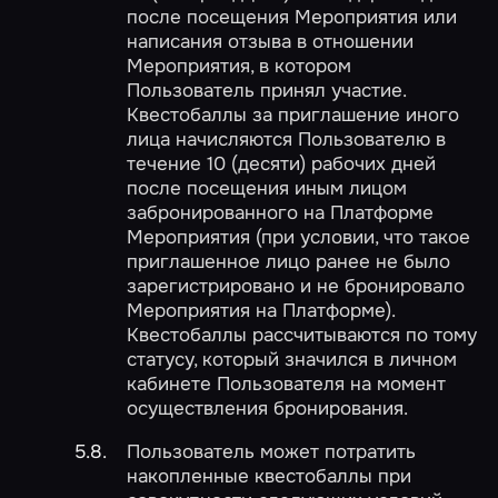
после посещения Мероприятия или
написания отзыва в отношении
Мероприятия, в котором
Пользователь принял участие.
Квестобаллы за приглашение иного
лица начисляются Пользователю в
течение 10 (десяти) рабочих дней
после посещения иным лицом
забронированного на Платформе
Мероприятия (при условии, что такое
приглашенное лицо ранее не было
зарегистрировано и не бронировало
Мероприятия на Платформе).
Квестобаллы рассчитываются по тому
статусу, который значился в личном
кабинете Пользователя на момент
осуществления бронирования.
Пользователь может потратить
накопленные квестобаллы при