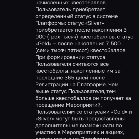
начисленных квестобаллов
Пользователь приобретает
определенный статус в системе
Платформы: статус «Silver»
приобретается после накопления 3
000 (трех тысяч) квестобаллов, статус
«Gold» – после накопления 7 500
(семи тысяч пятисот) квестобаллов.
При формировании статуса
Пользователя считаются все
квестобаллы, накопленные им за
последние 365 дней после
Регистрации на Платформе. Чем
выше статус Пользователя, тем
больше квестобаллов он получает за
посещение Мероприятий.
Пользователям со статусами «Gold» и
«Silver» могут быть предоставлены
дополнительные возможности по
участию в Мероприятиях и акциях,