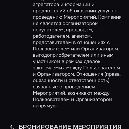
агрегатора информации и
предложений об оказании услуг по
проведению Мероприятий. Компания
не является организатором,
покупателем, продавцом,
работодателем, агентом,
представителем в отношениях с
Пользователем или Организатором,
выгодоприобретателем или иным
участником в рамках сделок,
заключаемых между Пользователем
и Организатором. Отношения (права,
обязанности и ответственность),
связанные с проведением
Мероприятий, возникают между
Пользователем и Организатором
напрямую.
БРОНИРОВАНИЕ МЕРОПРИЯТИЯ