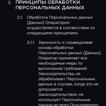
ПРИНЦИПЫ ОБРАБОТКИ
ПЕРСОНАЛЬНЫХ ДАННЫХ
Обработка Персональных данных
(Данных) Оператором
осуществляется в соответствии со
следующими принципами:
Законность и справедливая
основа обработки
Персональных данных (Данных).
Оператор принимает все
необходимые меры по
выполнению требований
Законодательства, не
обрабатывает Персональные
данные в случаях, когда это не
допускается
Законодательством, не
использует Персональные
данные во вред Пользователю.