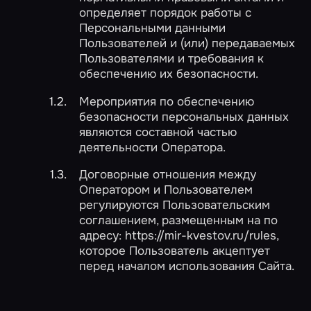
определяет порядок работы с
Персональными данными
Пользователей и (или) передаваемых
Пользователями и требования к
обеспечению их безопасности.
Мероприятия по обеспечению
безопасности персональных данных
являются составной частью
деятельности Оператора.
Договорные отношения между
Оператором и Пользователем
регулируются Пользовательским
соглашением, размещенным на по
адресу: https://mir-kvestov.ru/rules,
которое Пользователь акцептует
перед началом использования Сайта.