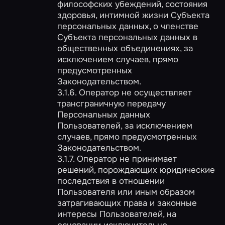
философских убеждений, состояния
здоровья, интимной жизни Субъекта
персональных данных, о членстве
Субъекта персональных данных в
общественных объединениях, за
исключением случаев, прямо
предусмотренных
Законодательством.
3.1.6. Оператор не осуществляет
трансграничную передачу
Персональных данных
Пользователей, за исключением
случаев, прямо предусмотренных
Законодательством.
3.1.7. Оператор не принимает
решений, порождающих юридические
последствия в отношении
Пользователя или иным образом
затрагивающих права и законные
интересы Пользователей, на