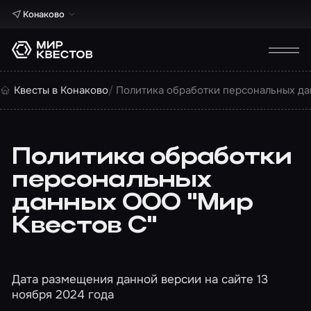
Конаково
Квесты в Конаково
Политика обработки персональных д
Политика обработки
персональных
данных ООО "Мир
Квестов С"
Дата размещения данной версии на сайте 13
ноября 2024 года