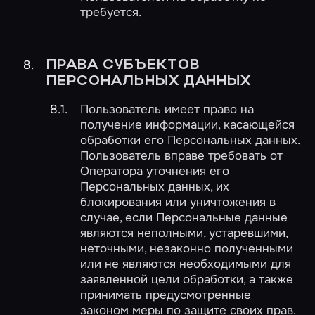
требуется.
ПРАВА СУБЪЕКТОВ
ПЕРСОНАЛЬНЫХ ДАННЫХ
Пользователь имеет право на
получение информации, касающейся
обработки его Персональных данных.
Пользователь вправе требовать от
Оператора уточнения его
Персональных данных, их
блокирования или уничтожения в
случае, если Персональные данные
являются неполными, устаревшими,
неточными, незаконно полученными
или не являются необходимыми для
заявленной цели обработки, а также
принимать предусмотренные
законом меры по защите своих прав.