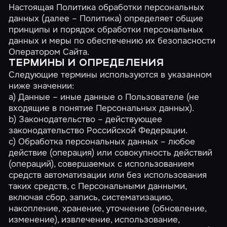
Настоящая Политика обработки персональных
данных (далее – Политика) определяет общие
принципы и порядок обработки персональных
данных и меры по обеспечению их безопасности
Оператором Сайта.
ТЕРМИНЫ И ОПРЕДЕЛЕНИЯ
Следующие термины используются в указанном
ниже значении:
a) Данные – иные данные о Пользователе (не
входящие в понятие Персональных данных).
b) Законодательство – действующее
законодательство Российской Федерации.
c) Обработка персональных данных – любое
действие (операция) или совокупность действий
(операций), совершаемых с использованием
средств автоматизации или без использования
таких средств, с Персональными данными,
включая сбор, запись, систематизацию,
накопление, хранение, уточнение (обновление,
изменение), извлечение, использование,