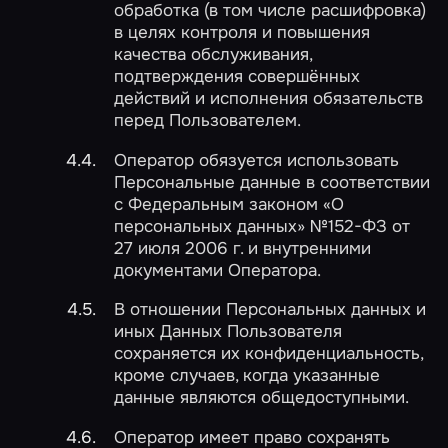
обработка (в том числе расшифровка)
в целях контроля и повышения
качества обслуживания,
подтверждения совершённых
действий и исполнения обязательств
перед Пользователем.
Оператор обязуется использовать
Персональные данные в соответствии
с Федеральным законом «О
персональных данных» №152-ФЗ от
27 июля 2006 г. и внутренними
документами Оператора.
В отношении Персональных данных и
иных Данных Пользователя
сохраняется их конфиденциальность,
кроме случаев, когда указанные
данные являются общедоступными.
Оператор имеет право сохранять