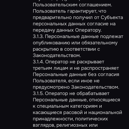
Пользовательским соглашением.
Пользователь гарантирует, что
предварительно получил от Субъекта
персональных данных согласие на
передачу данных Оператору.
3.1.3. Персональные данные подлежат
опубликованию или обязательному
раскрытию в соответствии с
Законодательством.
3.1.4. Оператор не раскрывает
третьим лицам и не распространяет
Персональные данные без согласия
Пользователя, если иное не
предусмотрено Законодательством.
3.1.5. Оператор не обрабатывает
Персональные данные, относящиеся
к специальным категориям и
касающиеся расовой и национальной
принадлежности, политических
взглядов, религиозных или