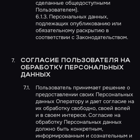
сделанные общедоступными
Пользователем).
6.1.3. Персональных данных,
подлежащих опубликованию или
обязательному раскрытию в
соответствии с Законодательством.
СОГЛАСИЕ ПОЛЬЗОВАТЕЛЯ НА
ОБРАБОТКУ ПЕРСОНАЛЬНЫХ
ДАННЫХ
Пользователь принимает решение о
предоставлении своих Персональных
данных Оператору и дает согласие на
их обработку свободно, своей волей
и в своем интересе. Согласие на
обработку Персональных данных
должно быть конкретным,
информированным и сознательным и