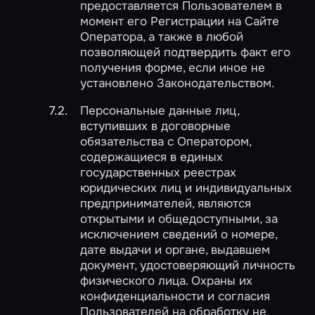
предоставляется Пользователем в
момент его Регистрации на Сайте
Оператора, а также в любой
позволяющей подтвердить факт его
получения форме, если иное не
установлено Законодательством.
Персональные данные лиц,
вступивших в договорные
обязательства с Оператором,
содержащиеся в единых
государственных реестрах
юридических лиц и индивидуальных
предпринимателей, являются
открытыми и общедоступными, за
исключением сведений о номере,
дате выдачи и органе, выдавшем
документ, удостоверяющий личность
физического лица. Охраны их
конфиденциальности и согласия
Пользователей на обработку не