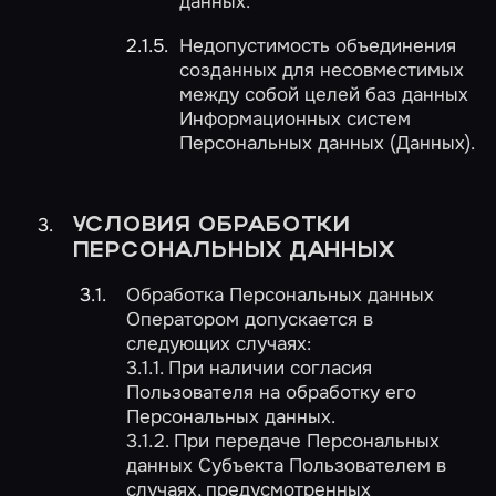
данных.
Недопустимость объединения
созданных для несовместимых
между собой целей баз данных
Информационных систем
Персональных данных (Данных).
УСЛОВИЯ ОБРАБОТКИ
ПЕРСОНАЛЬНЫХ ДАННЫХ
Обработка Персональных данных
Оператором допускается в
следующих случаях:
3.1.1. При наличии согласия
Пользователя на обработку его
Персональных данных.
3.1.2. При передаче Персональных
данных Субъекта Пользователем в
случаях, предусмотренных