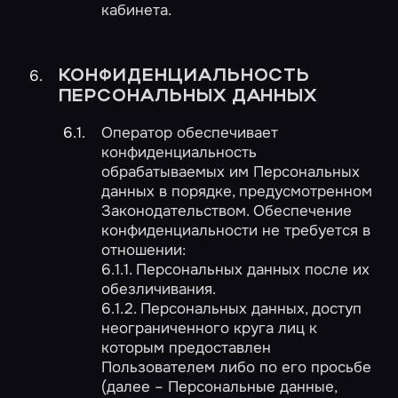
кабинета.
КОНФИДЕНЦИАЛЬНОСТЬ
ПЕРСОНАЛЬНЫХ ДАННЫХ
Оператор обеспечивает
конфиденциальность
обрабатываемых им Персональных
данных в порядке, предусмотренном
Законодательством. Обеспечение
конфиденциальности не требуется в
отношении:
6.1.1. Персональных данных после их
обезличивания.
6.1.2. Персональных данных, доступ
неограниченного круга лиц к
которым предоставлен
Пользователем либо по его просьбе
(далее – Персональные данные,