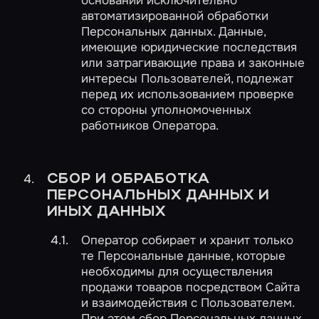
основании исключительно
автоматизированной обработки
Персональных данных. Данные,
имеющие юридические последствия
или затрагивающие права и законные
интересы Пользователей, подлежат
перед их использованием проверке
со стороны уполномоченных
работников Оператора.
СБОР И ОБРАБОТКА
ПЕРСОНАЛЬНЫХ ДАННЫХ И
ИНЫХ ДАННЫХ
Оператор собирает и хранит только
те Персональные данные, которые
необходимы для осуществления
продажи товаров посредством Сайта
и взаимодействия с Пользователем.
При этом сбор Персональных данных