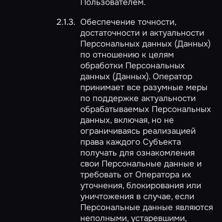
Пользователем.
Обеспечение точности,
достаточности и актуальности
Персональных данных (Данных)
по отношению к целям
обработки Персональных
данных (Данных). Оператор
принимает все разумные меры
по поддержке актуальности
обрабатываемых Персональных
данных, включая, но не
ограничиваясь реализацией
права каждого Субъекта
получать для ознакомления
свои Персональные данные и
требовать от Оператора их
уточнения, блокирования или
уничтожения в случае, если
Персональные данные являются
неполными, устаревшими,