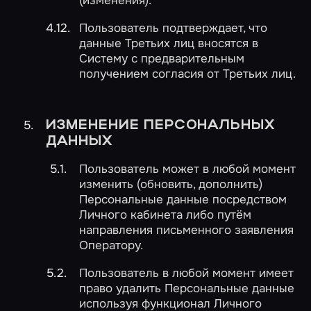
(изменения).
Пользователь подтверждает, что
данные Третьих лиц вносятся в
Систему с предварительным
получением согласия от Третьих лиц.
ИЗМЕНЕНИЕ ПЕРСОНАЛЬНЫХ
ДАННЫХ
Пользователь может в любой момент
изменить (обновить, дополнить)
Персональные данные посредством
Личного кабинета либо путём
направления письменного заявления
Оператору.
Пользователь в любой момент имеет
право удалить Персональные данные
используя функционал Личного