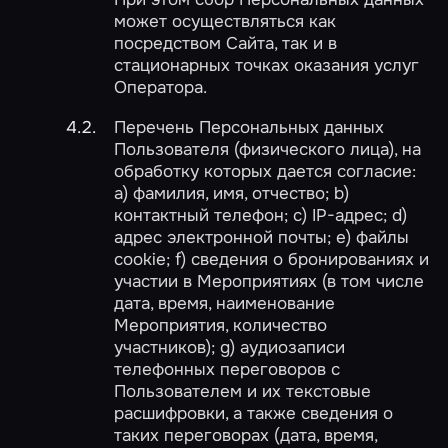
может осуществляться как
посредством Сайта, так и в
стационарных точках оказания услуг
Оператора.
Перечень Персональных данных
Пользователя (физического лица), на
обработку которых дается согласие:
a) фамилия, имя, отчество; b)
контактный телефон; c) IP-адрес; d)
адрес электронной почты; e) файлы
cookie; f) сведения о бронированиях и
участии в Мероприятиях (в том числе
дата, время, наименование
Мероприятия, количество
участников); g) аудиозаписи
телефонных переговоров с
Пользователем и их текстовые
расшифровки, а также сведения о
таких переговорах (дата, время,