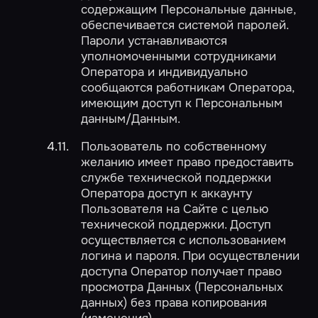
содержащим Персональные данные,
обеспечивается системой паролей.
Пароли устанавливаются
уполномоченными сотрудниками
Оператора и индивидуально
сообщаются работникам Оператора,
имеющим доступ к Персональным
данным/Данным.
Пользователь по собственному
желанию имеет право предоставить
службе технической поддержки
Оператора доступ к аккаунту
Пользователя на Сайте с целью
технической поддержки. Доступ
осуществляется с использованием
логина и пароля. При осуществлении
доступа Оператор получает право
просмотра Данных (Персональных
данных) без права копирования