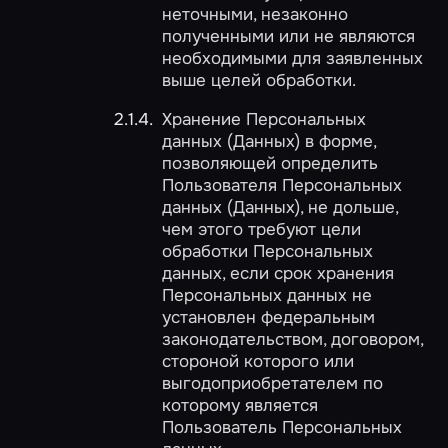
неточными, незаконно
полученными или не являются
необходимыми для заявленных
выше целей обработки.
Хранение Персональных
данных (Данных) в форме,
позволяющей определить
Пользователя Персональных
данных (Данных), не дольше,
чем этого требуют цели
обработки Персональных
данных, если срок хранения
Персональных данных не
установлен федеральным
законодательством, договором,
стороной которого или
выгодоприобретателем по
которому является
Пользователь Персональных