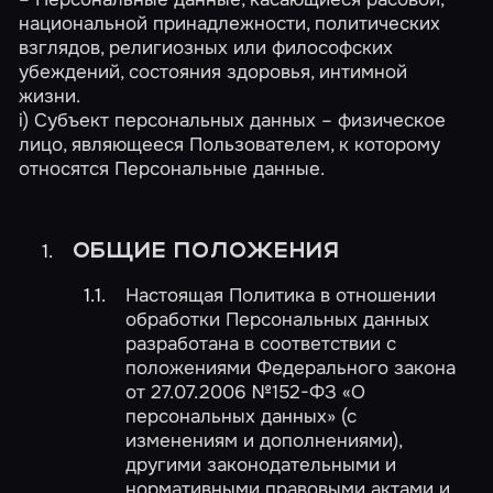
национальной принадлежности, политических
взглядов, религиозных или философских
убеждений, состояния здоровья, интимной
жизни.
i) Субъект персональных данных – физическое
лицо, являющееся Пользователем, к которому
относятся Персональные данные.
ОБЩИЕ ПОЛОЖЕНИЯ
Настоящая Политика в отношении
обработки Персональных данных
разработана в соответствии с
положениями Федерального закона
от 27.07.2006 №152-ФЗ «О
персональных данных» (с
изменениям и дополнениями),
другими законодательными и
нормативными правовыми актами и