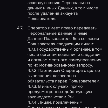
архивную копию Персональных
данных и иных Данных, в том числе
после удаления аккаунта
Пользователя.
Оператор имеет право передавать
Персональные данные и иные
Данные Пользователя без согласия
Пользователя следующим лицам:
4.7.1. Государственным органам, в том
числе органам дознания и следствия,
и органам местного самоуправления
по их мотивированному запросу.
4.7.2. Партнёрам Оператора c целью
выполнения договорных
обязательств перед Пользователем.
4.7.3. В иных случаях, прямо
предусмотренных действующим
законодательством РФ.
4.7.4. Лицам, привлечённым
Оператором на основании договора