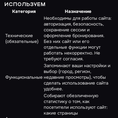
ИСПОЛЬЗУЕМ
Категория
Назначение
Необходимы для работы сайта:
авторизация, безопасность,
сохранение сессии и
Технические
оформление бронирования.
(обязательные)
Без них сайт или его
отдельные функции могут
работать некорректно. Не
требуют согласия.
Запоминают ваши настройки и
выбор (город, регион,
Функциональные
недавние просмотры), чтобы
сделать использование сайта
удобнее.
Собирают обезличенную
статистику о том, как
посетители используют сайт:
какие страницы