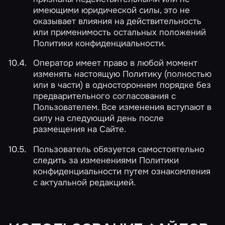
имеющими юридической силы, это не
оказывает влияния на действительность
или применимость остальных положений
Политики конфиденциальности.
Оператор имеет право в любой момент
изменять настоящую Политику (полностью
или в части) в одностороннем порядке без
предварительного согласования с
Пользователем. Все изменения вступают в
силу на следующий день после
размещения на Сайте.
Пользователь обязуется самостоятельно
следить за изменениями Политики
конфиденциальности путем ознакомления
с актуальной редакцией.