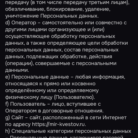
передачу (в том числе передачу третьим лицам),
обезличивание, блокирование, удаление,
уничтожение Персональных данных.
d) Оператор – самостоятельно или совместно с
другими лицами организующее и (или)
осуществляющее обработку персональных
данных, а также определяющее цели обработки
персональных данных, состав персональных
данных, подлежащих обработке, действия
(операции), совершаемые с персональными
данными.
e) Персональные данные – любая информация,
относящаяся к прямо или косвенно
определённому или определяемому
физическому лицу (Пользователю).
f) Пользователь – лицо, вступившее с
Оператором в договорные отношения.
g) Сайт – сайт, расположенный в сети Интернет
по адресу https://mir-kvestov.ru.
h) Специальные категории персональных данных
– Персональные данные, касающиеся расовой,