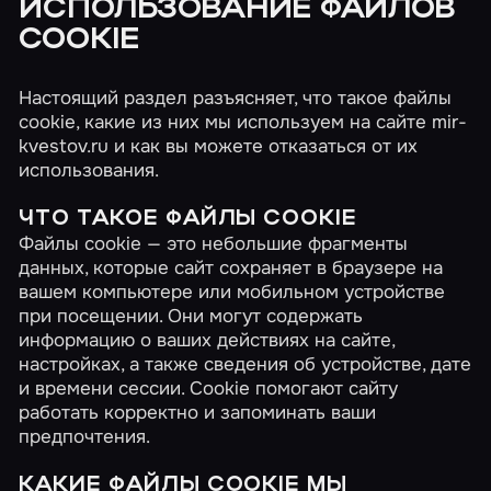
ИСПОЛЬЗОВАНИЕ ФАЙЛОВ
COOKIE
Настоящий раздел разъясняет, что такое файлы
cookie, какие из них мы используем на сайте mir-
kvestov.ru и как вы можете отказаться от их
использования.
ЧТО ТАКОЕ ФАЙЛЫ COOKIE
Файлы cookie — это небольшие фрагменты
данных, которые сайт сохраняет в браузере на
вашем компьютере или мобильном устройстве
при посещении. Они могут содержать
информацию о ваших действиях на сайте,
настройках, а также сведения об устройстве, дате
и времени сессии. Cookie помогают сайту
работать корректно и запоминать ваши
предпочтения.
КАКИЕ ФАЙЛЫ COOKIE МЫ