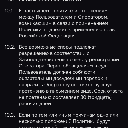
К настоящей Политике и отношениям
между Пользователем и Оператором,
возникающим в связи с применением
Политики, подлежит к применению право
Российской Федерации.
Все возможные споры подлежат
разрешению в соответствии с
Законодательством по месту регистрации
Оператора. Перед обращением в суд
Пользователь должен соблюсти
обязательный досудебный порядок и
направить Оператору соответствующую
претензию в письменном виде. Срок ответа
на претензию составляет 30 (тридцать)
рабочих дней.
Если по тем или иным причинам одно или
несколько положений Политики будут
признаны недействительными или не