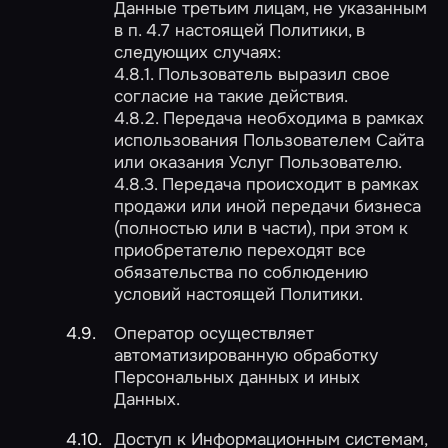
Данные третьим лицам, не указанным
в п. 4.7 настоящей Политики, в
следующих случаях:
4.8.1. Пользователь выразил свое
согласие на такие действия.
4.8.2. Передача необходима в рамках
использования Пользователем Сайта
или оказания Услуг Пользователю.
4.8.3. Передача происходит в рамках
продажи или иной передачи бизнеса
(полностью или в части), при этом к
приобретателю переходят все
обязательства по соблюдению
условий настоящей Политики.
Оператор осуществляет
автоматизированную обработку
Персональных данных и иных
Данных.
Доступ к Информационным системам,