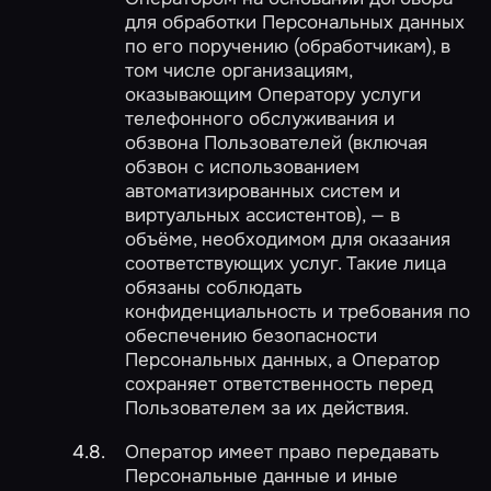
для обработки Персональных данных
по его поручению (обработчикам), в
том числе организациям,
оказывающим Оператору услуги
телефонного обслуживания и
обзвона Пользователей (включая
обзвон с использованием
автоматизированных систем и
виртуальных ассистентов), — в
объёме, необходимом для оказания
соответствующих услуг. Такие лица
обязаны соблюдать
конфиденциальность и требования по
обеспечению безопасности
Персональных данных, а Оператор
сохраняет ответственность перед
Пользователем за их действия.
Оператор имеет право передавать
Персональные данные и иные