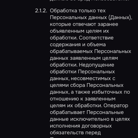
Обработка только тех
Персональных данных (Данных),
которые отвечают заранее
объявленным целям их
обработки. Соответствие
содержания и объема
обрабатываемых Персональных
данных заявленным целям
обработки. Недопущение
обработки Персональных
данных, несовместимых с
целями сбора Персональных
данных, а также избыточных по
отношению к заявленным
целям их обработки. Оператор
обрабатывает Персональные
данные исключительно в целях
исполнения договорных
обязательств перед