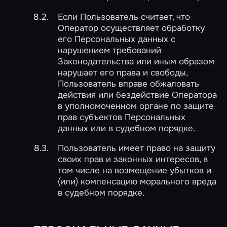
Если Пользователь считает, что
Оператор осуществляет обработку
его Персональных данных с
нарушением требований
Законодательства или иным образом
нарушает его права и свободы,
Пользователь вправе обжаловать
действия или бездействие Оператора
в уполномоченном органе по защите
прав субъектов Персональных
данных или в судебном порядке.
Пользователь имеет право на защиту
своих прав и законных интересов, в
том числе на возмещение убытков и
(или) компенсацию морального вреда
в судебном порядке.