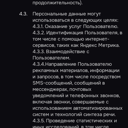
продолжительность).
Персональные данные могут
использоваться в следующих целях:
4.3.1. Оказание услуг Пользователю.
4.3.2. Идентификация Пользователя, в
том числе с помощью интернет-
сервисов, таких как Яндекс Метрика.
4.3.3. Взаимодействие с
Пользователем.
4.3.4.Направление Пользователю
рекламных материалов, информации
и запросов, в том числе посредством
SMS-сообщений, сообщений в
мессенджерах, почтовых
уведомлений и телефонных звонков,
включая звонки, совершаемые с
использованием автоматизированных
систем и технологий синтеза речи.
4.3.5. Проведение статистических и
иных исследований, в том числе