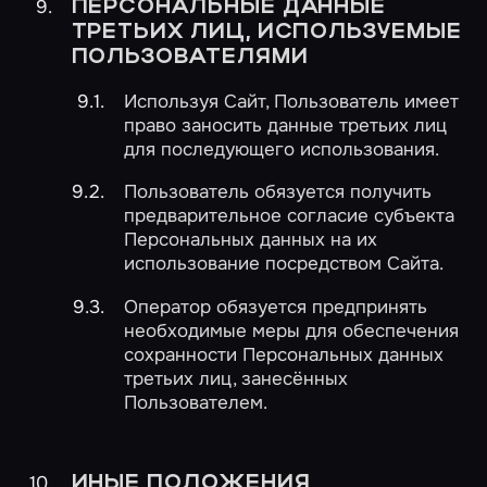
ПЕРСОНАЛЬНЫЕ ДАННЫЕ
ТРЕТЬИХ ЛИЦ, ИСПОЛЬЗУЕМЫЕ
ПОЛЬЗОВАТЕЛЯМИ
Используя Сайт, Пользователь имеет
право заносить данные третьих лиц
для последующего использования.
Пользователь обязуется получить
предварительное согласие субъекта
Персональных данных на их
использование посредством Сайта.
Оператор обязуется предпринять
необходимые меры для обеспечения
сохранности Персональных данных
третьих лиц, занесённых
Пользователем.
ИНЫЕ ПОЛОЖЕНИЯ