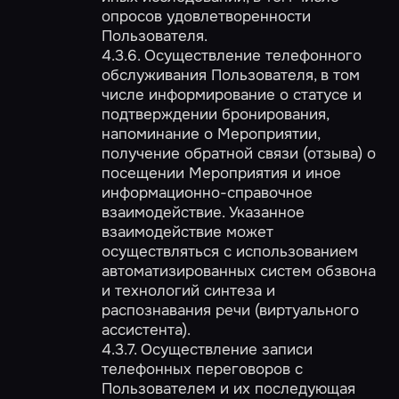
опросов удовлетворенности
Пользователя.
4.3.6. Осуществление телефонного
обслуживания Пользователя, в том
числе информирование о статусе и
подтверждении бронирования,
напоминание о Мероприятии,
получение обратной связи (отзыва) о
посещении Мероприятия и иное
информационно-справочное
взаимодействие. Указанное
взаимодействие может
осуществляться с использованием
автоматизированных систем обзвона
и технологий синтеза и
распознавания речи (виртуального
ассистента).
4.3.7. Осуществление записи
телефонных переговоров с
Пользователем и их последующая