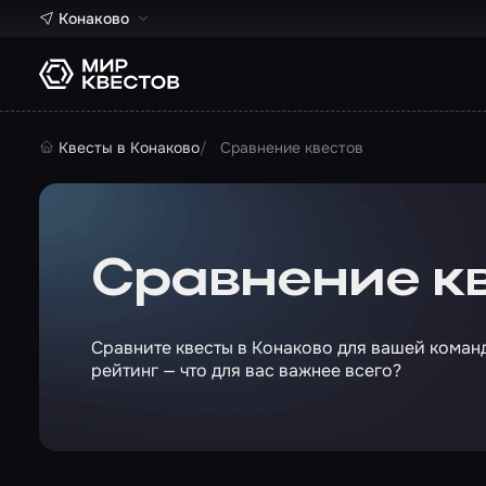
Конаково
Квесты в Конаково
Сравнение квестов
Сравнение к
Сравните квесты в Конаково для вашей команд
рейтинг — что для вас важнее всего?