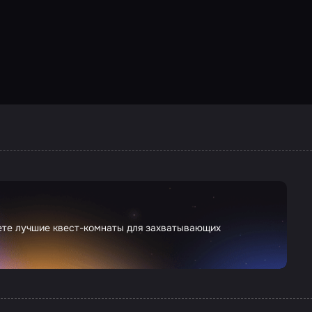
дете лучшие квест-комнаты для захватывающих