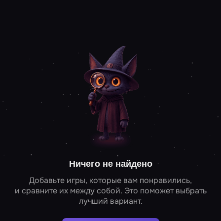
Ничего не найдено
Добавьте игры, которые вам понравились,
и сравните их между собой. Это поможет выбрать
лучший вариант.