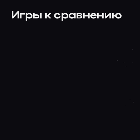
Игры к сравнению