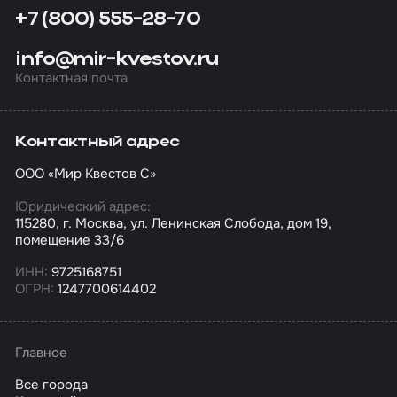
+7 (800) 555-28-70
info@mir-kvestov.ru
Контактная почта
Контактный адрес
ООО «Мир Квестов С»
Юридический адрес:
115280, г. Москва, ул. Ленинская Слобода, дом 19,
помещение 33/6
ИНН:
9725168751
ОГРН:
1247700614402
Главное
Все города