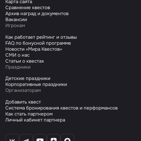
Карта сайта
Сравнение квестов
Архив наград и документов
Вакансии
Игрокам
Как работает рейтинг и отзывы
FAQ по бонусной программе
Новости «Мира Квестов»
СМИ о нас
Статьи о квестах
Праздники
Детские праздники
Корпоративные праздники
Организаторам
Добавить квест
Система бронирования квестов и перформансов
Как стать партнером
Личный кабинет партнера