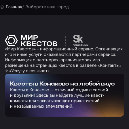
Главная
Выберите ваш город
Перейти на сайт партн
«Мир Квестов» - информационный сервис. Организация
игр и иные услуги оказываются партнерами сервиса.
Информация о партнерах-организаторах игр
размещена на страницах квестов в разделе «Контакты»
→ «Услугу оказывает».
Квесты в Конаково на любой вкус
Квесты в Конаково — отличный отдых с семьей
и друзьями! Здесь вы найдете лучшие квест-
комнаты для захватывающих приключений
и незабываемых впечатлений.