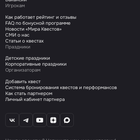
Игрокам
Как работает рейтинг и отзывы
FAQ по бонусной программе
Новости «Мира Квестов»
СМИ о нас
Статьи о квестах
Праздники
Детские праздники
Корпоративные праздники
Организаторам
Добавить квест
Система бронирования квестов и перформансов
Как стать партнером
Личный кабинет партнера