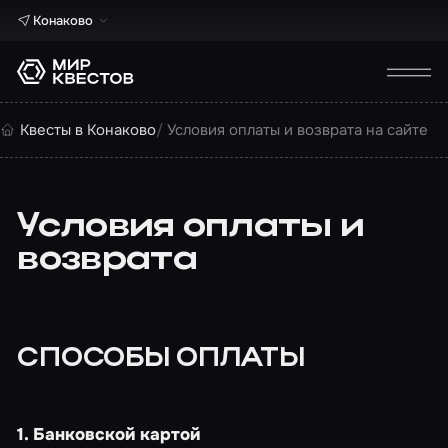
Конаково
Квесты в Конаково
Условия оплаты и возврата на сайте
Условия оплаты и
возврата
СПОСОБЫ ОПЛАТЫ
1. Банковской картой