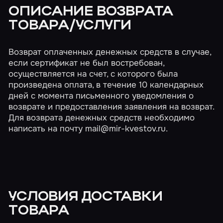
ОПИСАНИЕ ВОЗВРАТА
ТОВАРА/УСЛУГИ
Возврат оплаченных денежных средств в случае,
если сертификат не был востребован,
осуществляется на счет, с которого была
произведена оплата, в течение 10 календарных
дней с момента письменного уведомления о
возврате и предоставления заявления на возврат.
Для возврата денежных средств необходимо
написать на почту
mail@mir-kvestov.ru
.
УСЛОВИЯ ДОСТАВКИ
ТОВАРА