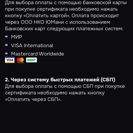
Для выбора оплаты с помощью банковской карты
при покупке сертификата необходимо нажать
кнопку «Оплатить картой». Оплата происходит
через ООО НКО ЮМани с использованием
Банковских карт следующих платежных систем:
МИР
VISA International
Mastercard Worldwide
2. Через систему быстрых платежей (СБП)
Для выбора оплаты с помощью СБП при покупке
сертификата необходимо нажать кнопку
«Оплатить через СБП».