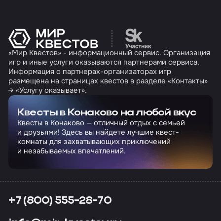
Перейти на сайт партн
«Мир Квестов» - информационный сервис. Организация
игр и иные услуги оказываются партнерами сервиса.
Информация о партнерах-организаторах игр
размещена на страницах квестов в разделе «Контакты»
→ «Услугу оказывает».
Квесты в Конаково на любой вкус
Квесты в Конаково — отличный отдых с семьей
и друзьями! Здесь вы найдете лучшие квест-
комнаты для захватывающих приключений
и незабываемых впечатлений.
+7 (800) 555-28-70