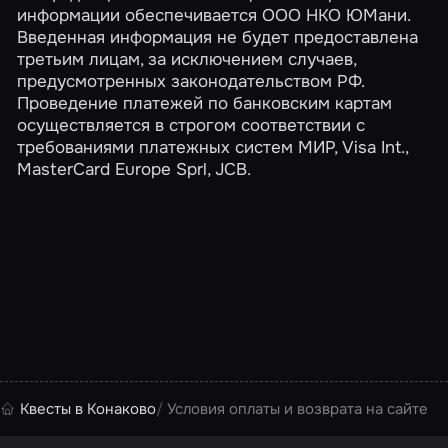
информации обеспечивается ООО НКО ЮМани.
Введенная информация не будет предоставлена
третьим лицам, за исключением случаев,
предусмотренных законодательством РФ.
Проведение платежей по банковским картам
осуществляется в строгом соответствии с
требованиями платежных систем МИР, Visa Int.,
MasterCard Europe Sprl, JCB.
Квесты в Конаково
Условия оплаты и возврата на сайте