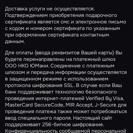
Доставка услуги не осуществляется.
Подтверждением приобретения подарочного
сертификата является смс и электронное письмо
с кодом и номером сертификата по указанным
при оформлении сертификата контактным
данным.
Для оплаты (ввода реквизитов Вашей карты) Вы
будете перенаправлены на платежный шлюз
ООО НКО ЮМани. Соединение с платежным
шлюзом и передача информации осуществляется
в защищенном режиме с использованием
протокола шифрования SSL. В случае если Ваш
банк поддерживает технологию безопасного
проведения интернет-платежей Verified By Visa,
MasterCard SecureCode, MIR Accept, J-Secure для
проведения платежа также может потребоваться
ввод специального пароля. Настоящий сайт
поддерживает 256-битное шифрование.
Конфиденциальность сообщаемой персональной