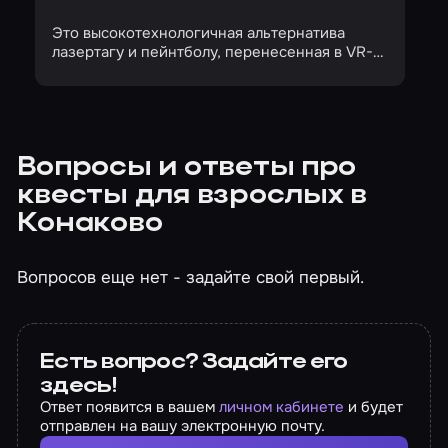
Это высокотехнологичная альтернатива
лазертагу и пейнтболу, перенесенная в VR-
пространство
Вопросы и ответы про
квесты для взрослых в
Конаково
Вопросов еще нет - задайте свой первый.
Есть вопрос? Задайте его
здесь!
Ответ появится в вашем
личном кабинете
и будет
отправлен на вашу электронную почту.