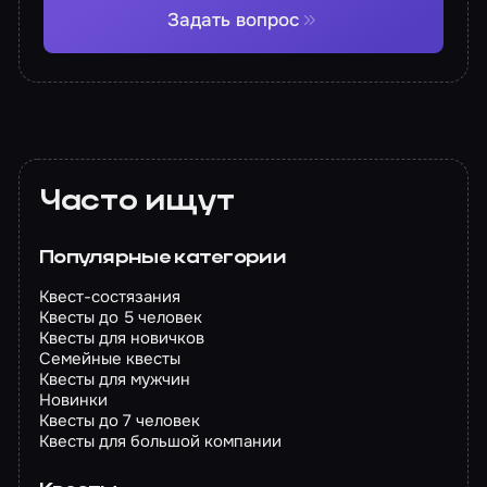
Задать вопрос
Часто ищут
Популярные категории
Квест-состязания
Квесты до 5 человек
Квесты для новичков
Семейные квесты
Квесты для мужчин
Новинки
Квесты до 7 человек
Квесты для большой компании