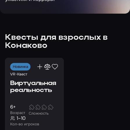
Квесты для взрослых в
Конаково
Новинка
VR-Квест
Виртуальная
реальность
6+
Возраст
Сложность
1–10
Кол-во игроков