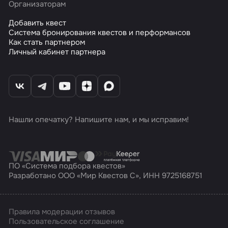
Организаторам
Добавить квест
Система бронирования квестов и перформансов
Как стать партнером
Личный кабинет партнера
Нашли опечатку? Напишите нам, и мы исправим!
ПО «Система подбора квестов»
Разработано ООО «Мир Квестов С», ИНН 9725168751
Правила модерации отзывов
Пользовательское соглашение