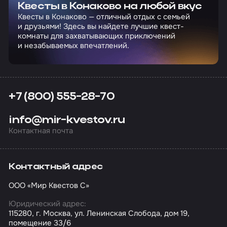
Квесты в Конаково на любой вкус
Квесты в Конаково — отличный отдых с семьей
и друзьями! Здесь вы найдете лучшие квест-
комнаты для захватывающих приключений
и незабываемых впечатлений.
+7 (800) 555-28-70
info@mir-kvestov.ru
Контактная почта
Контактный адрес
ООО «Мир Квестов С»
Юридический адрес:
115280, г. Москва, ул. Ленинская Слобода, дом 19,
помещение 33/6