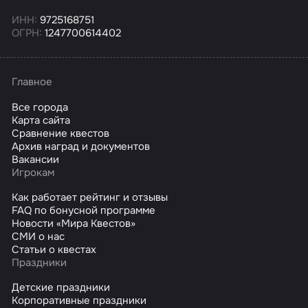
ИНН:
9725168751
ОГРН:
1247700614402
Главное
Все города
Карта сайта
Сравнение квестов
Архив наград и документов
Вакансии
Игрокам
Как работает рейтинг и отзывы
FAQ по бонусной программе
Новости «Мира Квестов»
СМИ о нас
Статьи о квестах
Праздники
Детские праздники
Корпоративные праздники