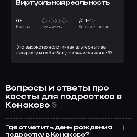
Виртуальная реальность
6+
1–10
Возраст
Кол-во игроков
Сложность
Это высокотехнологичная альтернатива
лазертагу и пейнтболу, перенесенная в VR-
пространство
Вопросы и ответы про
квесты для подростков в
Конаково
5
Где отметить день рождения
подростку в Конаково?