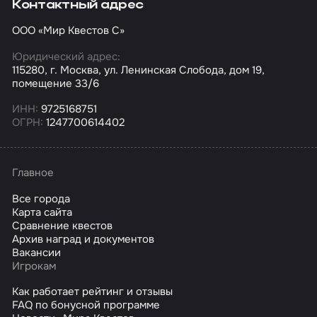
Контактный адрес
ООО «Мир Квестов С»
Юридический адрес:
115280, г. Москва, ул. Ленинская Слобода, дом 19,
помещение 33/6
ИНН:
9725168751
ОГРН:
1247700614402
Главное
Все города
Карта сайта
Сравнение квестов
Архив наград и документов
Вакансии
Игрокам
Как работает рейтинг и отзывы
FAQ по бонусной программе