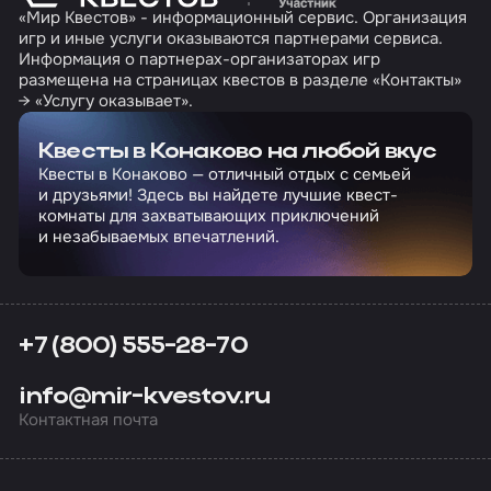
«Мир Квестов» - информационный сервис. Организация
игр и иные услуги оказываются партнерами сервиса.
Информация о партнерах-организаторах игр
размещена на страницах квестов в разделе «Контакты»
→ «Услугу оказывает».
Квесты в Конаково на любой вкус
Квесты в Конаково — отличный отдых с семьей
и друзьями! Здесь вы найдете лучшие квест-
комнаты для захватывающих приключений
и незабываемых впечатлений.
+7 (800) 555-28-70
info@mir-kvestov.ru
Контактная почта