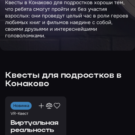
Квесты в Конаково для подростков хороши тем,
что ребята смогут пройти их без участия
взрослых: они проведут целый час в роли героев
любимых книг и фильмов наедине с собой,
своими друзьями и интереснейшими
головоломками.
Квесты для подростков в
Конаково
Новинка
VR-Квест
Виртуальная
реальность