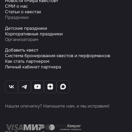
Новости «Мира Квестов»
СМИ о нас
Статьи о квестах
Праздники
Детские праздники
Корпоративные праздники
Организаторам
Добавить квест
Система бронирования квестов и перформансов
Как стать партнером
Личный кабинет партнера
Нашли опечатку? Напишите нам, и мы исправим!