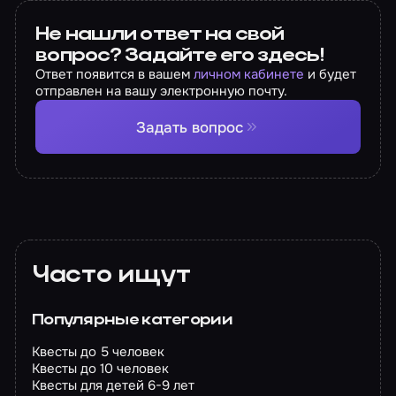
Не нашли ответ на свой
вопрос? Задайте его здесь!
Ответ появится в вашем
личном кабинете
и будет
отправлен на вашу электронную почту.
Задать вопрос
Часто ищут
Популярные категории
Квесты до 5 человек
Квесты до 10 человек
Квесты для детей 6-9 лет