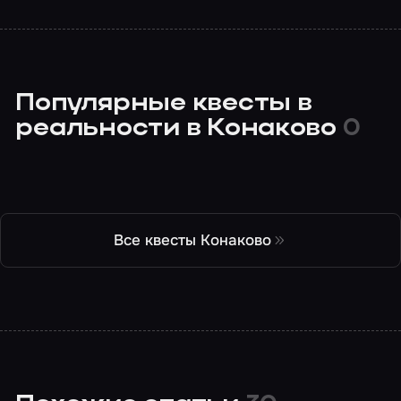
Популярные квесты в
реальности в Конаково
0
Все квесты Конаково