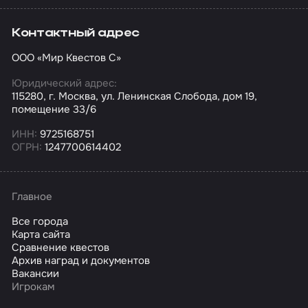
Контактный адрес
ООО «Мир Квестов С»
Юридический адрес:
115280, г. Москва, ул. Ленинская Слобода, дом 19,
помещение 33/6
ИНН:
9725168751
ОГРН:
1247700614402
Главное
Все города
Карта сайта
Сравнение квестов
Архив наград и документов
Вакансии
Игрокам