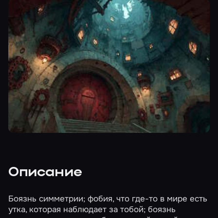
Описание
Боязнь симметрии; фобия, что где-то в мире есть
утка, которая наблюдает за тобой; боязнь