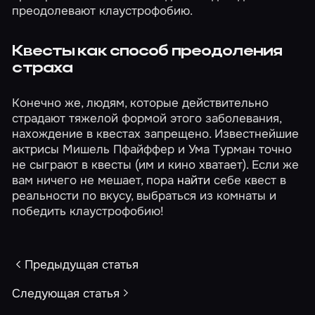
преодолевают клаустрофобию.
Квесты как способ преодоления
страха
Конечно же, людям, которые действительно
страдают тяжелой формой этого заболевания,
нахождение в квестах запрещено. Известнейшие
актрисы Мишель Пфайффер и Ума Турман точно
не сыграют в квесты (им и кино хватает). Если же
вам ничего не мешает, пора
найти
себе квест в
реальности по вкусу, выбраться из комнаты и
победить клаустрофобию!
Предыдущая статья
Следующая статья