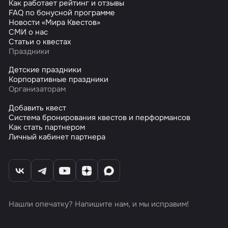
Как работает рейтинг и отзывы
FAQ по бонусной программе
Новости «Мира Квестов»
СМИ о нас
Статьи о квестах
Праздники
Детские праздники
Корпоративные праздники
Организаторам
Добавить квест
Система бронирования квестов и перформансов
Как стать партнером
Личный кабинет партнера
Нашли опечатку? Напишите нам, и мы исправим!