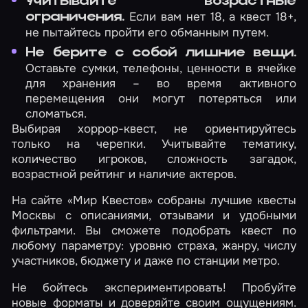
Учитывайте возрастные
Если вам нет 18, а квест 18+,
ограничения.
не пытайтесь пройти его обманным путем.
Не берите с собой лишние вещи.
Оставьте сумки, телефоны, ценности в ячейке
для хранения – во время активного
перемещения они могут потеряться или
сломаться.
Выбирая хоррор-квест, не ориентируйтесь
только на черепки. Учитывайте тематику,
количество игроков, сложность загадок,
возрастной рейтинг и наличие актеров.
На сайте «Мир Квестов» собраны лучшие квесты
Москвы с описаниями, отзывами и удобными
фильтрами. Вы сможете подобрать квест по
любому параметру: уровню страха, жанру, числу
участников, бюджету и даже по станции метро.
Не бойтесь экспериментировать! Пробуйте
новые форматы и доверяйте своим ощущениям.