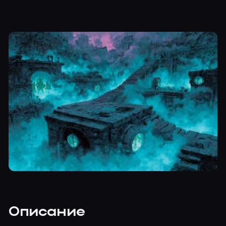
Описание