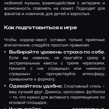
любимой музыки, взаимодействие с актерами и
возможность повлиять на сюжет. Подходит для
фанатов и новичков, для детей и взрослых.
Как подготовиться к игре
Чтобы хоррор-квест оставил только приятные
впечатления, следуйте простым правилам:
Выбирайте уровень страха по себе.
Если вы новичок, не прыгайте сразу в
экстремальные квесты с тремя черепками.
Начните с «не страшных» или «немного
страшных» – прочувствуйте атмосферу,
привыкните к формату.
Спортивный стиль –
Одевайтесь удобно.
ваш лучший друг. Джинсы, кроссовки, футболка
– то, что нужно для активного перемещения по
игровой площадке.