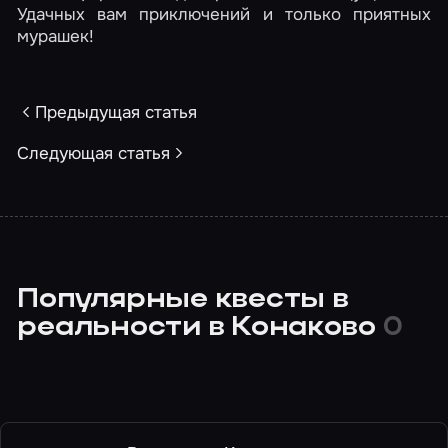
Удачных вам приключений и только приятных
мурашек!
Предыдущая статья
Следующая статья
Популярные квесты в
реальности в Конаково
0