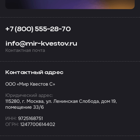
+7 (800) 555-28-70
info@mir-kvestov.ru
Контактная почта
Контактный адрес
ООО «Мир Квестов С»
Юридический адрес:
115280, г. Москва, ул. Ленинская Слобода, дом 19,
помещение 33/6
ИНН:
9725168751
ОГРН:
1247700614402