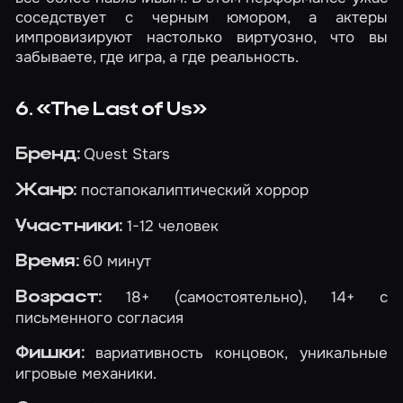
соседствует с черным юмором, а актеры
импровизируют настолько виртуозно, что вы
забываете, где игра, а где реальность.
6. «The Last of Us»
Quest Stars
Бренд:
постапокалиптический хоррор
Жанр:
1-12 человек
Участники:
60 минут
Время:
18+ (самостоятельно), 14+ с
Возраст:
письменного согласия
вариативность концовок, уникальные
Фишки:
игровые механики.