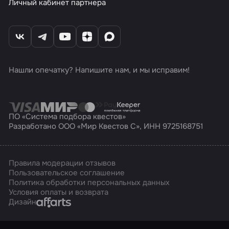
Личный кабинет партнера
Нашли опечатку? Напишите нам, и мы исправим!
ПО «Система подбора квестов»
Разработано ООО «Мир Квестов С», ИНН 9725168751
Правила модерации отзывов
Пользовательское соглашение
Политика обработки персональных данных
Условия оплаты и возврата
Affarts
Дизайн