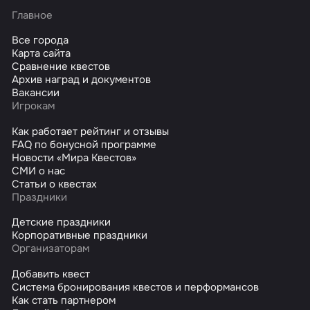
Главное
Все города
Карта сайта
Сравнение квестов
Архив наград и документов
Вакансии
Игрокам
Как работает рейтинг и отзывы
FAQ по бонусной программе
Новости «Мира Квестов»
СМИ о нас
Статьи о квестах
Праздники
Детские праздники
Корпоративные праздники
Организаторам
Добавить квест
Система бронирования квестов и перформансов
Как стать партнером