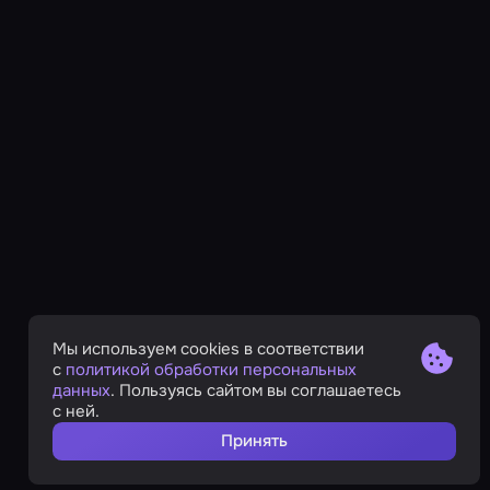
Мы используем cookies в соответствии
с
политикой обработки персональных
данных
. Пользуясь сайтом вы соглашаетесь
с ней.
Принять