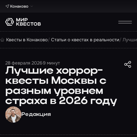
Конаково
Квесты в Конаково
Статьи о квестах в реальности
Лучши
28 февраля 2026
9 минут
Лучшие хоррор-
квесты Москвы с
разным уровнем
страха в 2026 году
Редакция