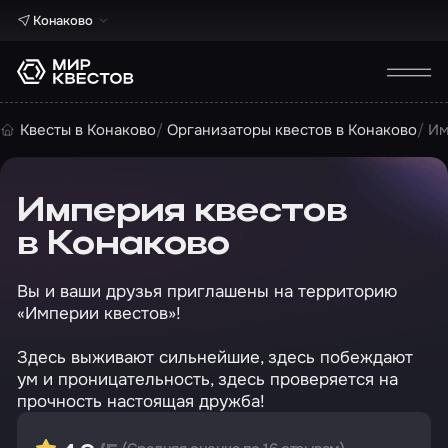
Конаково
Квесты в Конаково
Организаторы квестов в Конаково
Им
Империя квестов
в Конаково
Вы и ваши друзья приглашены на территорию
«Империи квестов»!
Здесь выживают сильнейшие, здесь побеждают
ум и проницательность, здесь проверяется на
прочность настоящая дружба!