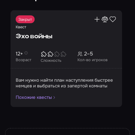
Закрыт
Квест
Эхо войны
12+
2–5
Возраст
Кол-во игроков
Сложность
Вам нужно найти план наступления быстрее
немцев и выбраться из запертой комнаты
Похожие квесты