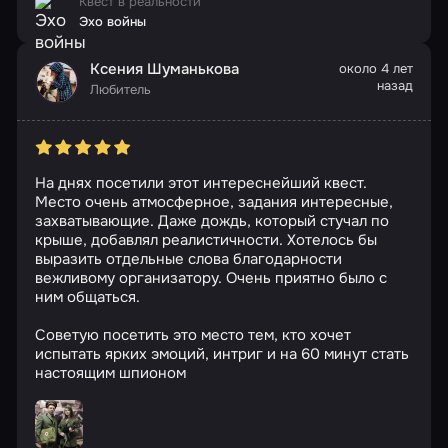
Квест в реальности
Эхо войны
Ксения Шуманькова
около 4 лет
назад
Любитель
На днях посетили этот интереснейший квест.
Место очень атмосферное, задания интересные,
захватывающие. Даже дождь, который стучал по
крыше, добавлял реалистичности. Хотелось бы
выразить отдельные слова благодарности
вежливому организатору. Очень приятно было с
ним общаться.
Советую посетить это место тем, кто хочет
испытать ярких эмоций, интриг и на 60 минут стать
настоящим шпионом