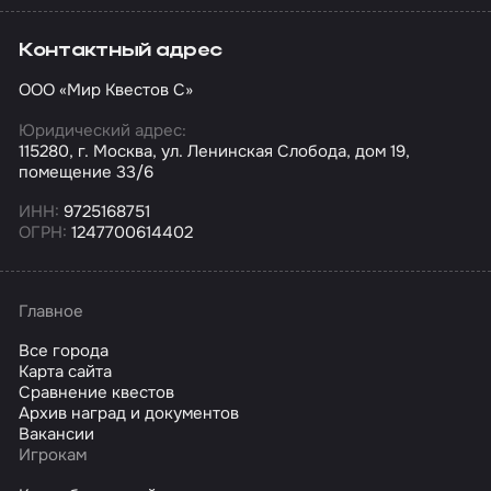
Контактный адрес
ООО «Мир Квестов С»
Юридический адрес:
115280, г. Москва, ул. Ленинская Слобода, дом 19,
помещение 33/6
ИНН:
9725168751
ОГРН:
1247700614402
Главное
Все города
Карта сайта
Сравнение квестов
Архив наград и документов
Вакансии
Игрокам