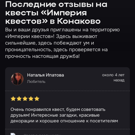
Последние отзывы на
квесты «Империя
квестов» в Конаково
Вы и ваши друзья приглашены на территорию
«Империи квестов»! Здесь выживают
сильнейшие, здесь побеждают ум и
проницательность, здесь проверяется на
прочность настоящая дружба!
Наталья Ипатова
около 4 лет
назад
Любитель
Очень понравился квест, будем советовать
друзьям! Интересные загадки, красивые
декорации и хорошее отношение к посетителям