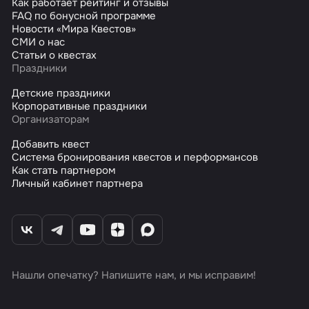
Как работает рейтинг и отзывы
FAQ по бонусной программе
Новости «Мира Квестов»
СМИ о нас
Статьи о квестах
Праздники
Детские праздники
Корпоративные праздники
Организаторам
Добавить квест
Система бронирования квестов и перформансов
Как стать партнером
Личный кабинет партнера
Нашли опечатку? Напишите нам, и мы исправим!