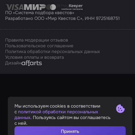
ПО «Система подбора квестов»
Разработано ООО «Мир Квестов С», ИНН 9725168751
Правила модерации отзывов
Пользовательское соглашение
Политика обработки персональных данных
Условия оплаты и возврата
Affarts
Дизайн
Мы используем cookies в соответствии
с
политикой обработки персональных
данных
. Пользуясь сайтом вы соглашаетесь
с ней.
Принять